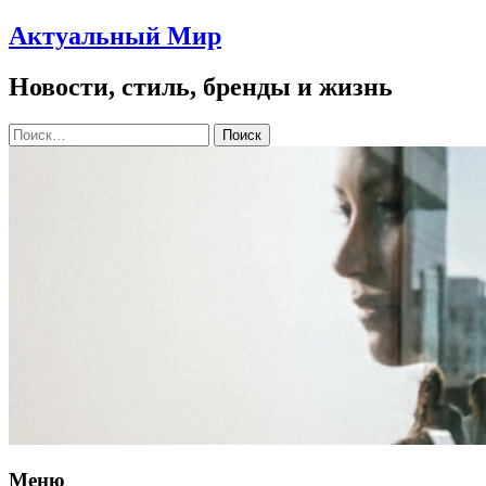
Актуальный Мир
Новости, стиль, бренды и жизнь
Найти:
Меню