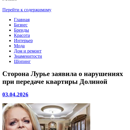
Перейти к содержимому
Главная
Бизнес
Бренды
Красота
Интерьер
Мода
Дом и ремонт
Знаменитости
Шопинг
Сторона Лурье заявила о нарушениях
при передаче квартиры Долиной
03.04.2026